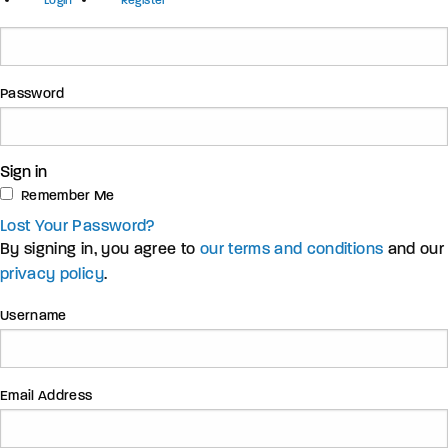
Login
Register
Password
Sign in
Remember Me
Lost Your Password?
By signing in, you agree to
our terms and conditions
and our
privacy policy
.
Username
Email Address