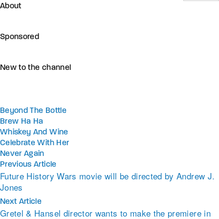
About
Sponsored
New to the channel
Beyond The Bottle
Brew Ha Ha
Whiskey And Wine
Celebrate With Her
Never Again
Previous Article
Future History Wars movie will be directed by Andrew J.
Jones
Next Article
Gretel & Hansel director wants to make the premiere in