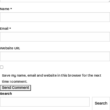
Name *
Email *
Website URL
Save my name, email and website in this browser for the next
time I comment.
Search
Search