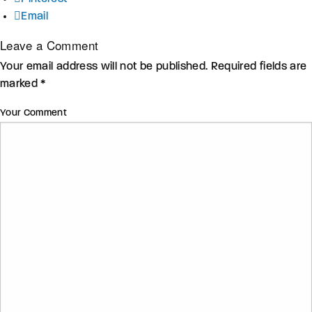
Email
Leave a Comment
Your email address will not be published. Required fields are
marked *
Your Comment